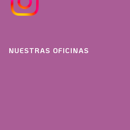
NUESTRAS OFICINAS