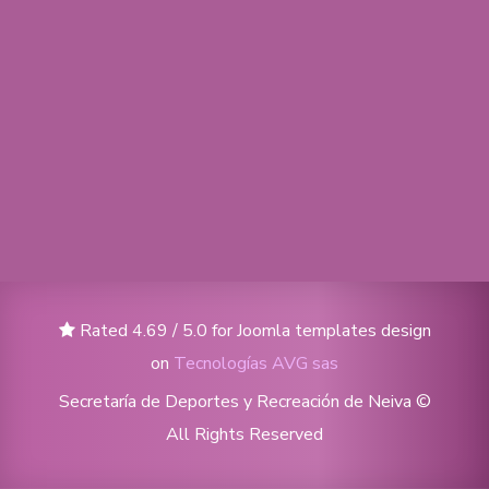
Rated 4.69 / 5.0 for Joomla templates design
on
Tecnologías AVG sas
Secretaría de Deportes y Recreación de Neiva ©
All Rights Reserved