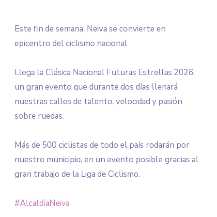
Este fin de semana, Neiva se convierte en
epicentro del ciclismo nacional
Llega la Clásica Nacional Futuras Estrellas 2026,
un gran evento que durante dos días llenará
nuestras calles de talento, velocidad y pasión
sobre ruedas.
Más de 500 ciclistas de todo el país rodarán por
nuestro municipio, en un evento posible gracias al
gran trabajo de la Liga de Ciclismo.
#AlcaldíaNeiva