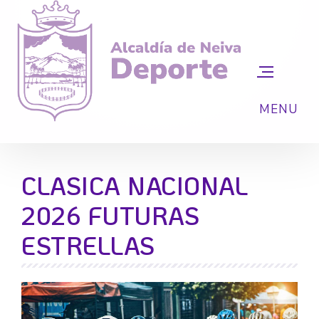
CLASICA NACIONAL
2026 FUTURAS
ESTRELLAS