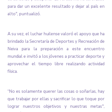
para dar un excelente resultado y dejar al país en
alto", puntualizó.
A su vez, el luchar huilense valoró el apoyo que ha
brindado la Secretaría de Deportes y Recreación de
Neiva para la preparación a este encuentro
mundial e invitó a los jóvenes a practicar deporte y
aprovechar el tiempo libre realizando actividad
física.
“No es solamente querer las cosas o soñarlas, hay
que trabajar por ellas y sacrifica
r lo que toque por
lograr nuestros objetivos y nuestras metas",