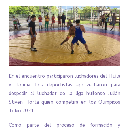
En el encuentro participaron luchadores del Huila
y Tolima. Los deportistas aprovecharon para
despedir al luchador de la liga huilense Julián
Stiven Horta quien competirá en los Olímpicos
Tokio 2021.
Como parte del proceso de formación y