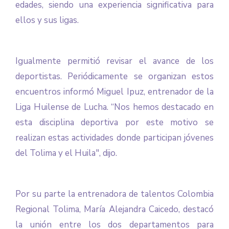
edades, siendo una experiencia significativa para
ellos y sus ligas.
Igualmente permitió revisar el avance de los
deportistas. Periódicamente se organizan estos
encuentros informó Miguel Ipuz, entrenador de la
Liga Huilense de Lucha. “Nos hemos destacado en
esta disciplina deportiva por este motivo se
realizan estas actividades donde participan jóvenes
del Tolima y el Huila", dijo.
Por su parte la entrenadora de talentos Colombia
Regional Tolima, María Alejandra Caicedo, destacó
la unión entre los dos departamentos para