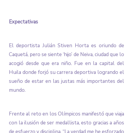
Expectativas
El deportista Julián Stiven Horta es oriundo de
Caquetá, pero se siente ‘hijo’ de Neiva, ciudad que lo
acogió desde que era niño. Fue en la capital del
Huila donde forjó su carrera deportiva logrando el
sueño de estar en las justas más importantes del
mundo.
Frente al reto en los Olímpicos manifestó que viaja
con la ilusión de ser medallista, esto gracias a años
de esfuerzo y disciplina. “La verdad me he esforzado