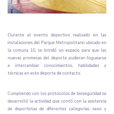
Durante el evento deportivo realizado en las
instalaciones del Parque Metropolitano ubicado en
la comuna 10, se brindó un espacio para que las
nuevas promesas del deporte pudieran foguearse
e intercambiar conocimientos, habilidades y
técnicas en este deporte de contacto.
Cumpliendo con los protocolos de bioseguridad se
desarrolló la actividad que contó con la asistencia
de deportistas de diferentes categorías, sexo y