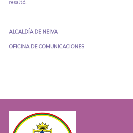
resaltó.
ALCALDÍA DE NEIVA
OFICINA DE COMUNICACIONES