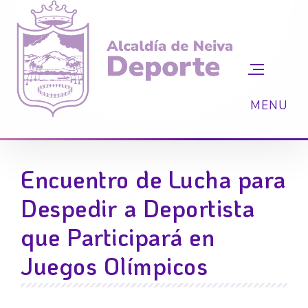
Encuentro de Lucha para
Despedir a Deportista
que Participará en
Juegos Olímpicos