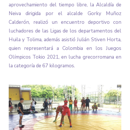
aprovechamiento del tiempo libre, la Alcaldía de
Neiva dirigida por el alcalde Gorky Muñoz
Calderón, realizó un encuentro deportivo con
luchadores de las Ligas de los departamentos del
Huila y Tolima, además asistió Julián Stiven Horta,
quien representará a Colombia en los Juegos
Olímpicos Tokio 2021, en lucha grecorromana en
la categoría de 67 kilogramos.