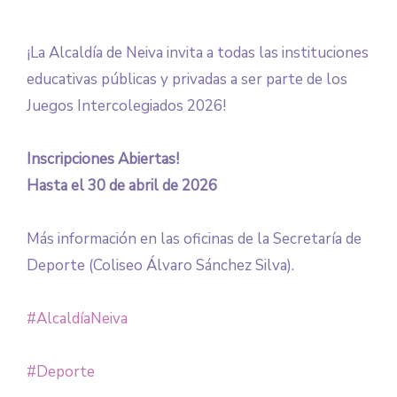
¡La Alcaldía de Neiva invita a todas las instituciones
educativas públicas y privadas a ser parte de los
Juegos Intercolegiados 2026!
Inscripciones Abiertas!
Hasta el 30 de abril de 2026
Más información en las oficinas de la Secretaría de
Deporte (Coliseo Álvaro Sánchez Silva).
#AlcaldíaNeiva
#Deporte