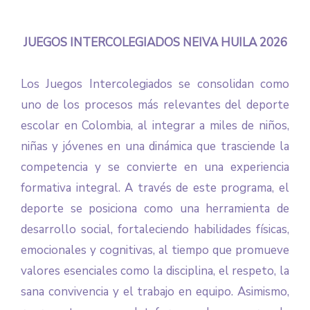
JUEGOS INTERCOLEGIADOS NEIVA HUILA 2026
Los Juegos Intercolegiados se consolidan como
uno de los procesos más relevantes del deporte
escolar en Colombia, al integrar a miles de niños,
niñas y jóvenes en una dinámica que trasciende la
competencia y se convierte en una experiencia
formativa integral. A través de este programa, el
deporte se posiciona como una herramienta de
desarrollo social, fortaleciendo habilidades físicas,
emocionales y cognitivas, al tiempo que promueve
valores esenciales como la disciplina, el respeto, la
sana convivencia y el trabajo en equipo. Asimismo,