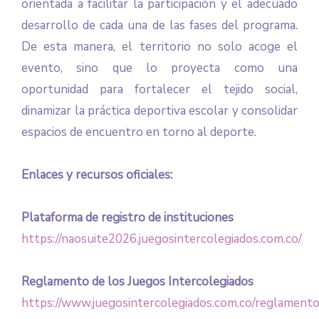
orientada a facilitar la participación y el adecuado
desarrollo de cada una de las fases del programa.
De esta manera, el territorio no solo acoge el
evento, sino que lo proyecta como una
oportunidad para fortalecer el tejido social,
dinamizar la práctica deportiva escolar y consolidar
espacios de encuentro en torno al deporte.
Enlaces y recursos oficiales:
Plataforma de registro de instituciones
https://naosuite2026.juegosintercolegiados.com.co/
Reglamento de los Juegos Intercolegiados
https://www.juegosintercolegiados.com.co/reglament