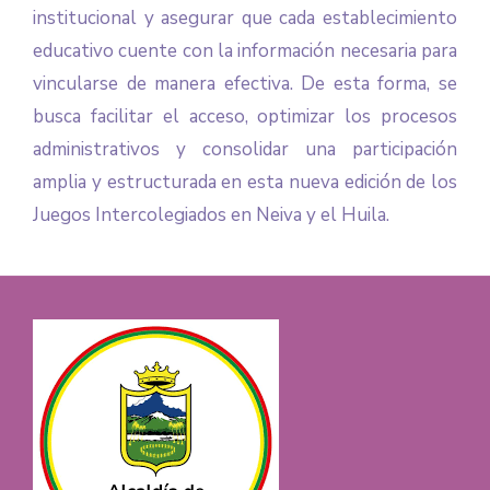
institucional y asegurar que cada establecimiento
educativo cuente con la información necesaria para
vincularse de manera efectiva. De esta forma, se
busca facilitar el acceso, optimizar los procesos
administrativos y consolidar una participación
amplia y estructurada en esta nueva edición de los
Juegos Intercolegiados en Neiva y el Huila.