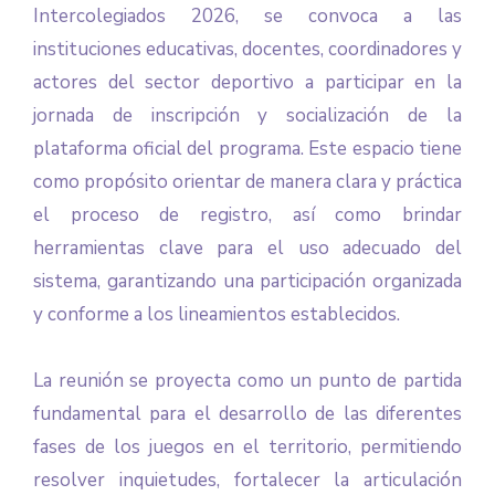
Intercolegiados 2026, se convoca a las
instituciones educativas, docentes, coordinadores y
actores del sector deportivo a participar en la
jornada de inscripción y socialización de la
plataforma oficial del programa. Este espacio tiene
como propósito orientar de manera clara y práctica
el proceso de registro, así como brindar
herramientas clave para el uso adecuado del
sistema, garantizando una participación organizada
y conforme a los lineamientos establecidos.
La reunión se proyecta como un punto de partida
fundamental para el desarrollo de las diferentes
fases de los juegos en el territorio, permitiendo
resolver inquietudes, fortalecer la articulación