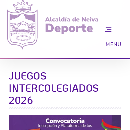
JUEGOS
INTERCOLEGIADOS
2026