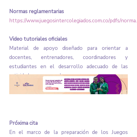
Normas reglamentarias
https://www.juegosintercolegiados.com.co/pdfs/norma.
Video tutoriales oficiales
Material de apoyo diseñado para orientar a
docentes, entrenadores, coordinadores y
estudiantes en el desarrollo adecuado de las
actividades programadas.
Próxima cita
En el marco de la preparación de los Juegos