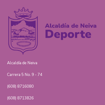
Alcaldía de Neiva
Carrera 5 No. 9 - 74
(608) 8716080
(608) 8713826