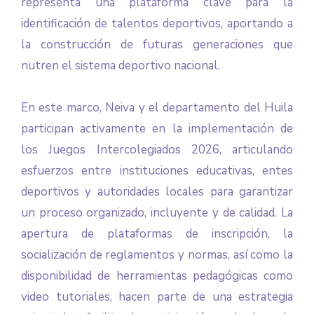
representa una plataforma clave para la
identificación de talentos deportivos, aportando a
la construcción de futuras generaciones que
nutren el sistema deportivo nacional.
En este marco, Neiva y el departamento del Huila
participan activamente en la implementación de
los Juegos Intercolegiados 2026, articulando
esfuerzos entre instituciones educativas, entes
deportivos y autoridades locales para garantizar
un proceso organizado, incluyente y de calidad. La
apertura de plataformas de inscripción, la
socialización de reglamentos y normas, así como la
disponibilidad de herramientas pedagógicas como
video tutoriales, hacen parte de una estrategia