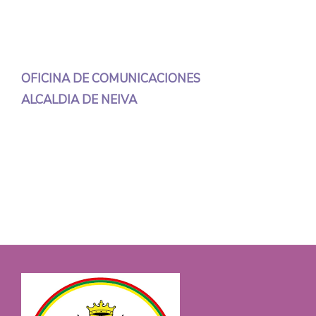
OFICINA DE COMUNICACIONES
ALCALDIA DE NEIVA