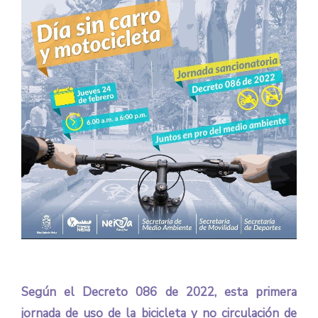
Según el Decreto 086 de 2022, esta primera
jornada de uso de la bicicleta y no circulación de