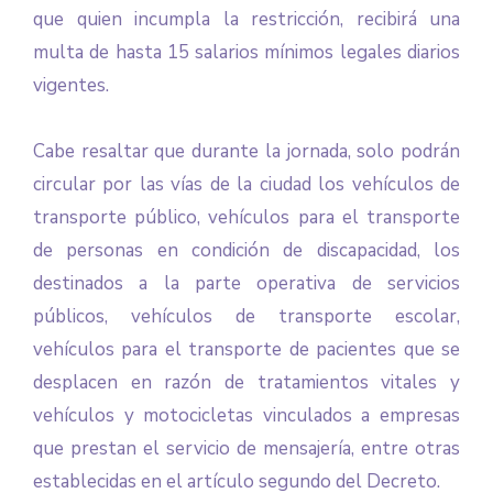
que quien incumpla la restricción, recibirá una
multa de hasta 15 salarios mínimos legales diarios
vigentes.
Cabe resaltar que durante la jornada, solo podrán
circular por las vías de la ciudad los vehículos de
transporte público, vehículos para el transporte
de personas en condición de discapacidad, los
destinados a la parte operativa de servicios
públicos, vehículos de transporte escolar,
vehículos para el transporte de pacientes que se
desplacen en razón de tratamientos vitales y
vehículos y motocicletas vinculados a empresas
que prestan el servicio de mensajería, entre otras
establecidas en el artículo segundo del Decreto.