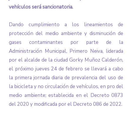
vehículos será sancionatoria.
Dando cumplimiento a los lineamientos de
protección del medio ambiente y disminución de
gases contaminantes por parte de la
Administración Municipal, Primero Neiva, liderada
por el alcalde de la ciudad Gorky Muñoz Calderón,
el próximo jueves 24 de febrero se llevará a cabo
la primera jornada diaria de prevalencia del uso de
la bicicleta y no circulación de vehículos, en pro del
medio ambiente; establecida en el Decreto 0873
del 2020 y modificada por el Decreto 086 de 2022.