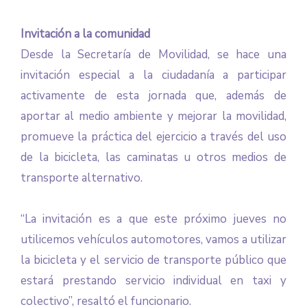
Invitación a la comunidad
Desde la Secretaría de Movilidad, se hace una
invitación especial a la ciudadanía a participar
activamente de esta jornada que, además de
aportar al medio ambiente y mejorar la movilidad,
promueve la práctica del ejercicio a través del uso
de la bicicleta, las caminatas u otros medios de
transporte alternativo.
“La invitación es a que este próximo jueves no
utilicemos vehículos automotores, vamos a utilizar
la bicicleta y el servicio de transporte público que
estará prestando servicio individual en taxi y
colectivo”, resaltó el funcionario.