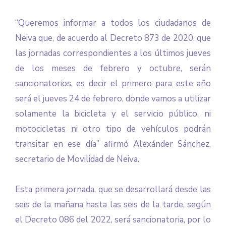
“Queremos informar a todos los ciudadanos de
Neiva que, de acuerdo al Decreto 873 de 2020, que
las jornadas correspondientes a los últimos jueves
de los meses de febrero y octubre, serán
sancionatorios, es decir el primero para este año
será el jueves 24 de febrero, donde vamos a utilizar
solamente la bicicleta y el servicio público, ni
motocicletas ni otro tipo de vehículos podrán
transitar en ese día” afirmó Alexánder Sánchez,
secretario de Movilidad de Neiva.
Esta primera jornada, que se desarrollará desde las
seis de la mañana hasta las seis de la tarde, según
el Decreto 086 del 2022, será sancionatoria, por lo