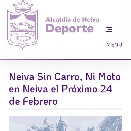
Neiva Sin Carro, Ni Moto
en Neiva el Próximo 24
de Febrero