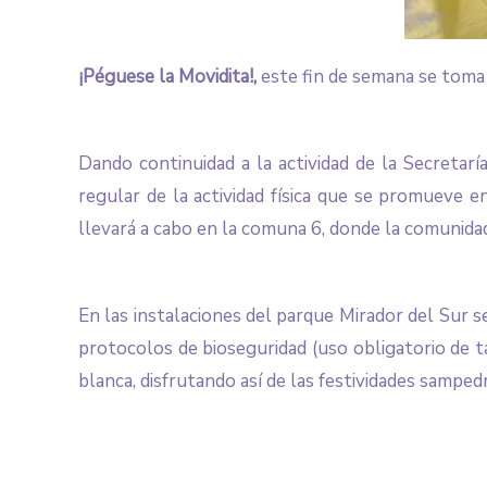
¡Péguese la Movidita!,
este fin de semana se toma 
Dando continuidad a la actividad de la Secretarí
regular de la actividad física que se promueve 
llevará a cabo en la comuna 6, donde la comunidad
En las instalaciones del parque Mirador del Sur se
protocolos de bioseguridad (uso obligatorio de t
blanca, disfrutando así de las festividades sampedri