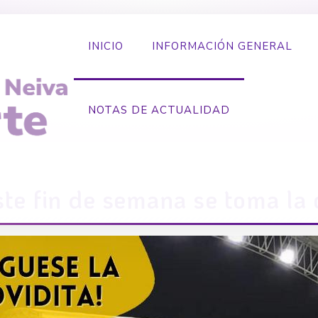
INICIO
INFORMACIÓN GENERAL
NOTAS DE ACTUALIDAD
este fin de semana se toma la