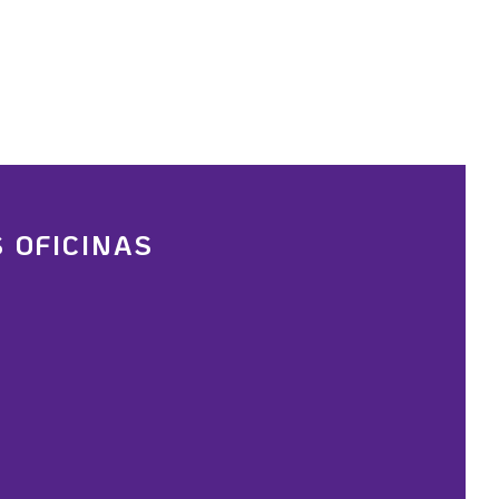
 OFICINAS