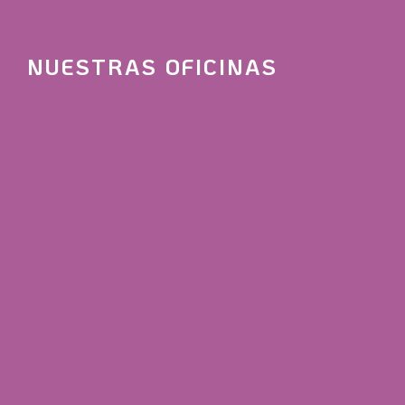
NUESTRAS OFICINAS