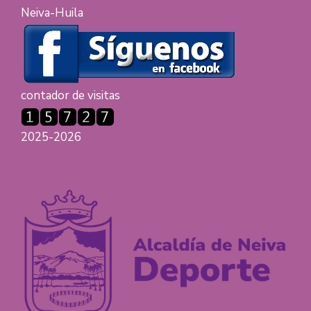
Neiva-Huila
contador de visitas
2025-2026