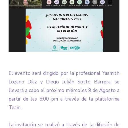
El evento será dirigido por la profesional Yasmith
Lozano Díaz y Diego Julián Sotto Barrera, se
llevará a cabo el próximo miércoles 9 de Agosto a
partir de las 5:00 pm a través de la plataforma
Team.
La invitación se realizó a través de la difusión de