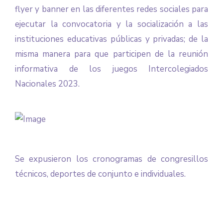
flyer y banner en las diferentes redes sociales para
ejecutar la convocatoria y la socialización a las
instituciones educativas públicas y privadas; de la
misma manera para que participen de la reunión
informativa de los juegos Intercolegiados
Nacionales 2023.
Se expusieron los cronogramas de congresillos
técnicos, deportes de conjunto e individuales.