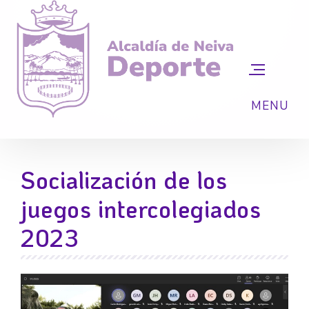
Socialización de los
juegos intercolegiados
2023