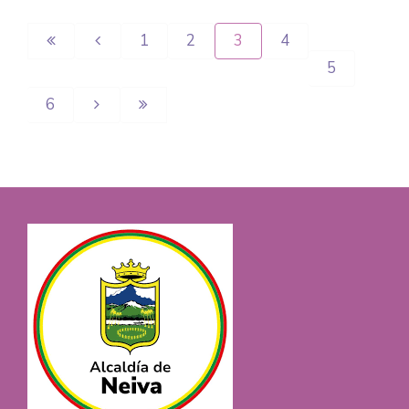
1
2
3
4
5
6