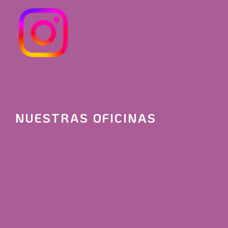
NUESTRAS OFICINAS