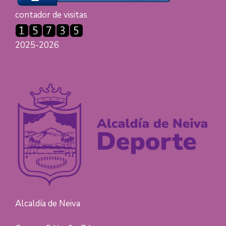
contador de visitas
2025-2026
Alcaldía de Neiva