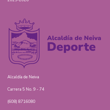
Alcaldía de Neiva
Carrera 5 No. 9 - 74
(608) 8716080